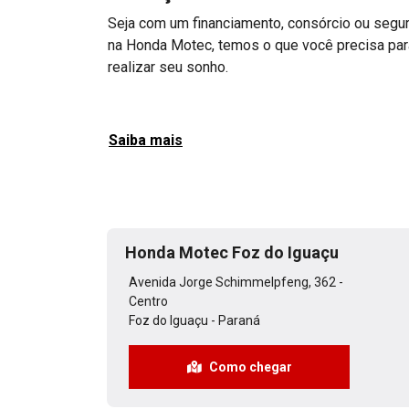
Seja com um financiamento, consórcio ou segur
na Honda Motec, temos o que você precisa par
realizar seu sonho.
Saiba mais
Honda Motec Foz do Iguaçu
Avenida Jorge Schimmelpfeng, 362 -
Centro
Foz do Iguaçu - Paraná
Como chegar