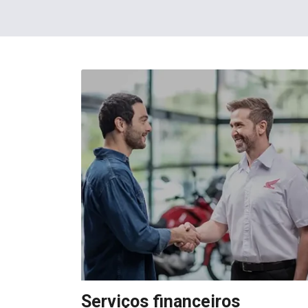
Serviços financeiros