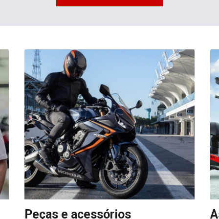
Peças e acessórios
A