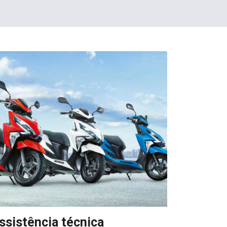
ssistência técnica