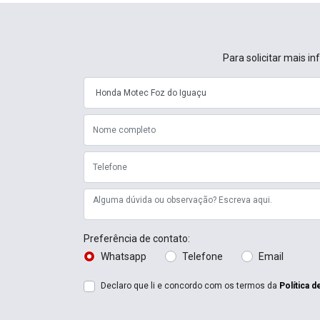
Para solicitar mais 
Preferência de contato:
Whatsapp
Telefone
Email
Declaro que li e concordo com os termos da
Política d