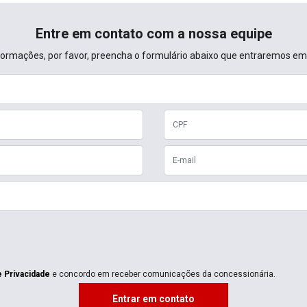
Entre em contato com a nossa equipe
informações, por favor, preencha o formulário abaixo que entraremos e
e Privacidade
e concordo em receber comunicações da concessionária.
Entrar em contato