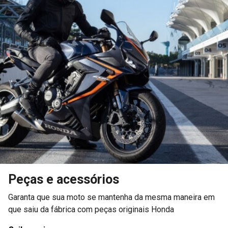
Saiba mais