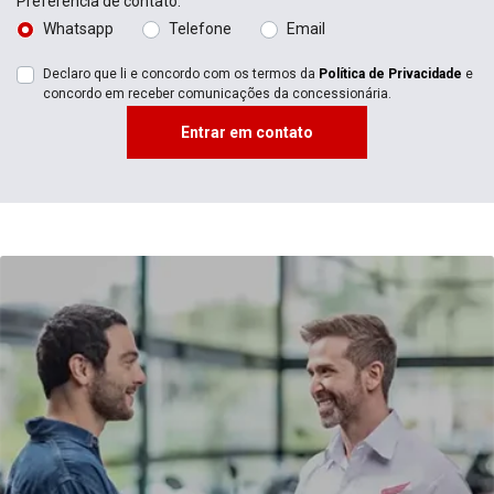
Serviços financeiros
Seja com um financiamento, consórcio ou seguro, na Honda
Motec, temos o que você precisa para realizar seu sonho.
Saiba mais