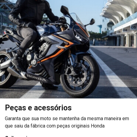
Peças e acessórios
Garanta que sua moto se mantenha da mesma maneira em
que saiu da fábrica com peças originais Honda