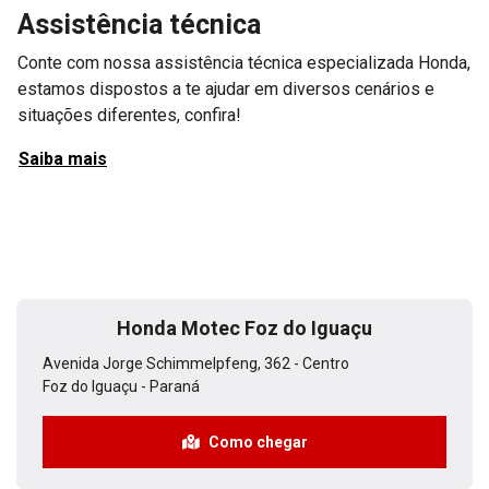
Assistência técnica
Conte com nossa assistência técnica especializada Honda,
estamos dispostos a te ajudar em diversos cenários e
situações diferentes, confira!
Saiba mais
Honda Motec Foz do Iguaçu
Avenida Jorge Schimmelpfeng, 362 - Centro
Foz do Iguaçu - Paraná
Como chegar