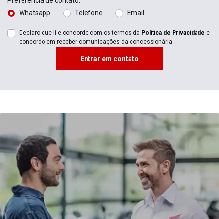
Preferência de contato:
Whatsapp
Telefone
Email
Declaro que li e concordo com os termos da
Política de Privacidade
e
concordo em receber comunicações da concessionária.
Entrar em contato