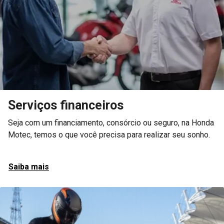
Serviços financeiros
Seja com um financiamento, consórcio ou seguro, na Honda
Motec, temos o que você precisa para realizar seu sonho.
Saiba mais