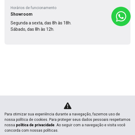
Horários de funcionamento
Showroom
Segunda a sexta, das 8h às 18h.
Sábado, das 8h às 12h.
Para otimizar sua experiência durante a navegação, fazemos uso de
nossa política de cookies. Para proteger seus dados pessoais respeitamos
nossa
política de privacidade
. Ao seguir com a navegação e visita você
concorda com nossas políticas.