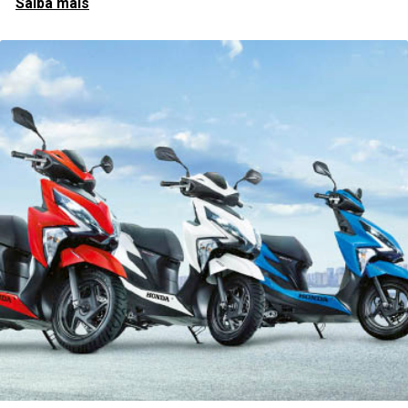
Saiba mais