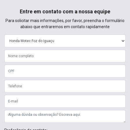
Entre em contato com a nossa equipe
Para solicitar mais informações, por favor, preencha o formulário
abaixo que entraremos em contato rapidamente