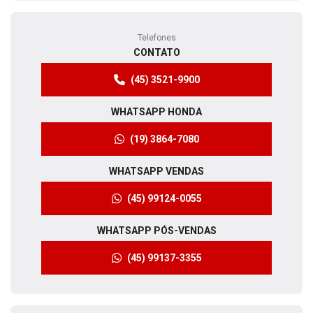
Telefones
CONTATO
(45) 3521-9900
WHATSAPP HONDA
(19) 3864-7080
WHATSAPP VENDAS
(45) 99124-0055
WHATSAPP PÓS-VENDAS
(45) 99137-3355